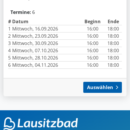
Termine:
6
#
Datum
Beginn
Ende
1
Mittwoch, 16.09.2026
16:00
18:00
2
Mittwoch, 23.09.2026
16:00
18:00
3
Mittwoch, 30.09.2026
16:00
18:00
4
Mittwoch, 07.10.2026
16:00
18:00
5
Mittwoch, 28.10.2026
16:00
18:00
6
Mittwoch, 04.11.2026
16:00
18:00
Auswählen