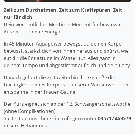
Zeit zum Durchatmen. Zeit zum Kraftspüren. Zeit
nur für dich.
Dein wöchentlicher Me–Time–Moment für bewusste
Auszeit und neue Energie.
In 45 Minuten Aquapower bewegst du deinen Körper
bewusst, stärkst dich von innen heraus und spürst, wie
gut dir die Entlastung im Wasser tut. Alles ganz in
deinem Tempo und abgestimmt auf dich und dein Baby.
Danach gehört die Zeit weiterhin dir: Genieße die
Leichtigkeit deines Körpers in unserer Wasserwelt oder
entspanne in der Frauen-Sauna.
Der Kurs eignet sich ab der 12. Schwangerschaftswoche
(ohne Komplikationen).
Solltest du unsicher sein, rufe gern unter
03571 / 469579
unsere Hebamme an.