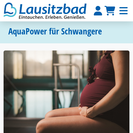
AquaPower für Schwangere