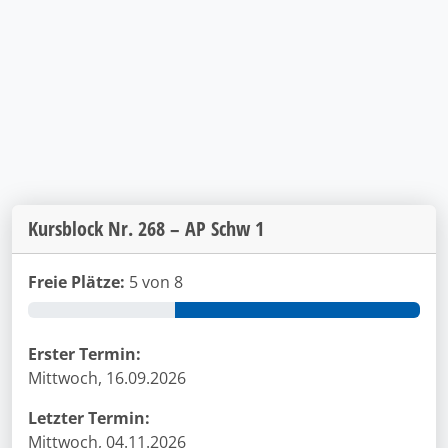
Kursblock Nr. 268 – AP Schw 1
Freie Plätze:
5 von 8
Erster Termin:
Mittwoch, 16.09.2026
Letzter Termin:
Mittwoch, 04.11.2026